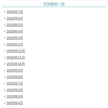
月別投稿一覧
2026年7月
2026年6月
2026年5月
2026年4月
2026年3月
2026年1月
2025年12月
2025年11月
2025年10月
2025年9月
2025年8月
2025年7月
2025年6月
2025年5月
2025年4月