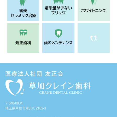
〒340-0034
埼玉県草加市氷川町2102-3