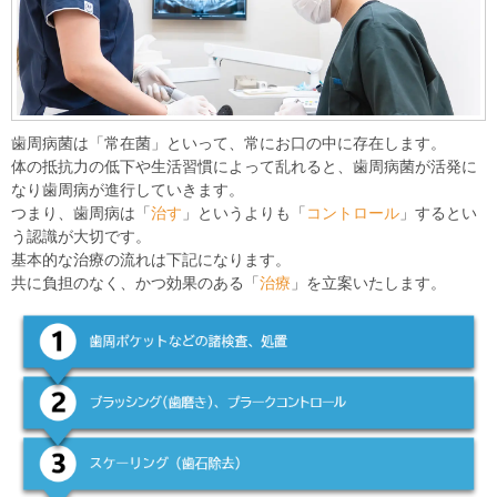
歯周病菌は「常在菌」といって、常にお口の中に存在します。
体の抵抗力の低下や生活習慣によって乱れると、歯周病菌が活発に
なり歯周病が進行していきます。
つまり、歯周病は「
治す
」というよりも「
コントロール
」するとい
う認識が大切です。
基本的な治療の流れは下記になります。
共に負担のなく、かつ効果のある「
治療
」を立案いたします。