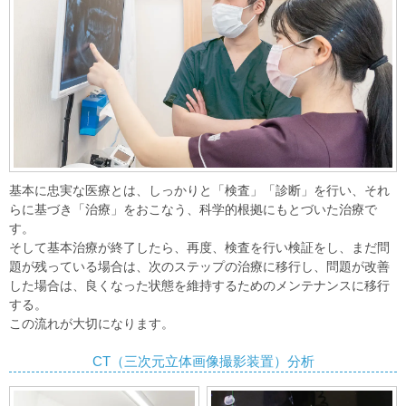
基本に忠実な医療とは、しっかりと「検査」「診断」を行い、それ
らに基づき「治療」をおこなう、科学的根拠にもとづいた治療で
す。
そして基本治療が終了したら、再度、検査を行い検証をし、まだ問
題が残っている場合は、次のステップの治療に移行し、問題が改善
した場合は、良くなった状態を維持するためのメンテナンスに移行
する。
この流れが大切になります。
CT（三次元立体画像撮影装置）分析