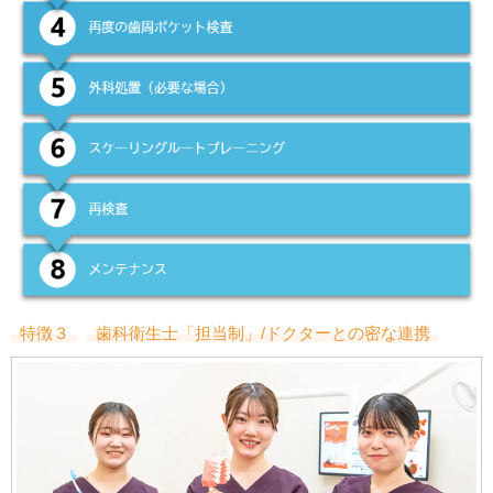
特徴３
歯科衛生士「担当制」/ドクターとの密な連携