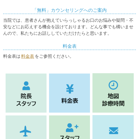
「無料」カウンセリングへのご案内
当院では、患者さんが抱えていらっしゃるお口のお悩みや疑問・不
安などにお応えする機会を設けております。どんな事でも構いませ
んので、私たちにお話ししていただけたらと思います。
料金表
料金表は
料金表
をご参照ください。