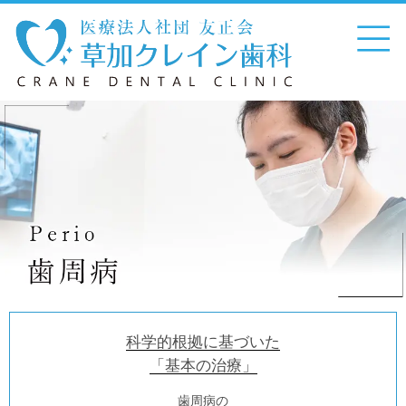
科学的根拠に基づいた
「基本の治療」
歯周病の